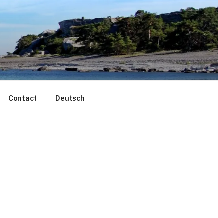
Contact
Deutsch