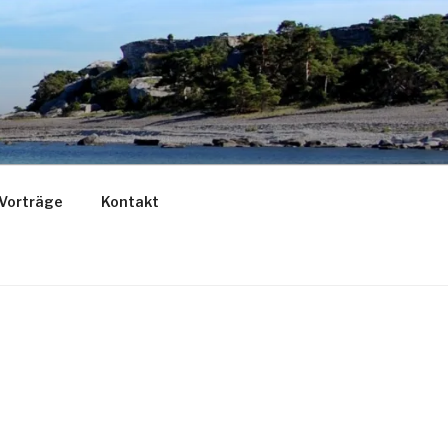
 Vorträge
Kontakt