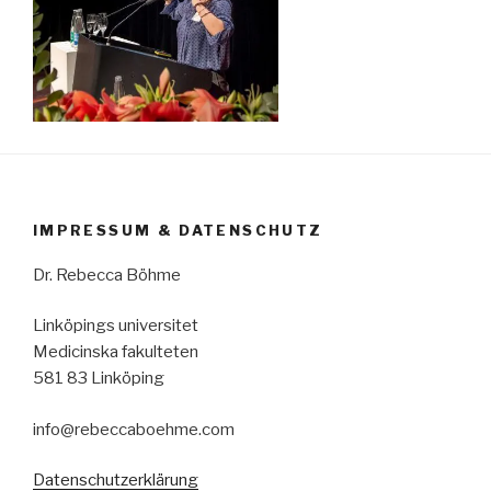
IMPRESSUM & DATENSCHUTZ
Dr. Rebecca Böhme
Linköpings universitet
Medicinska fakulteten
581 83 Linköping
info@rebeccaboehme.com
Datenschutzerklärung