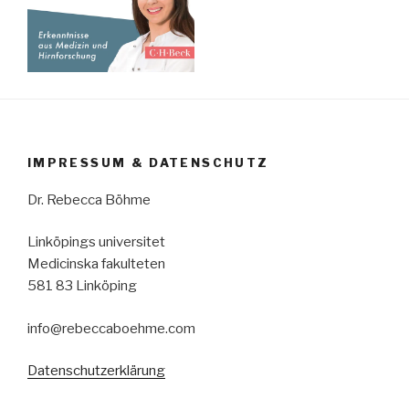
IMPRESSUM & DATENSCHUTZ
Dr. Rebecca Böhme
Linköpings universitet
Medicinska fakulteten
581 83 Linköping
info@rebeccaboehme.com
Datenschutzerklärung