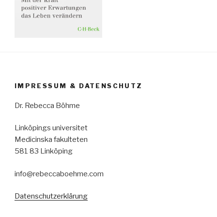
IMPRESSUM & DATENSCHUTZ
Dr. Rebecca Böhme
Linköpings universitet
Medicinska fakulteten
581 83 Linköping
info@rebeccaboehme.com
Datenschutzerklärung