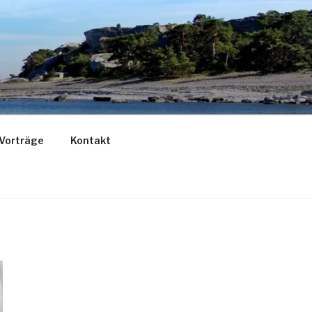
 Vorträge
Kontakt